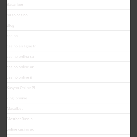
Basaribet
bizzo casino
Blog
casino
casino en ligne fr
casino onlina ca
casino online ar
casinò online it
Kasyno Online PL
king johnnie
Masalbet
Mostbet Russia
online casino au