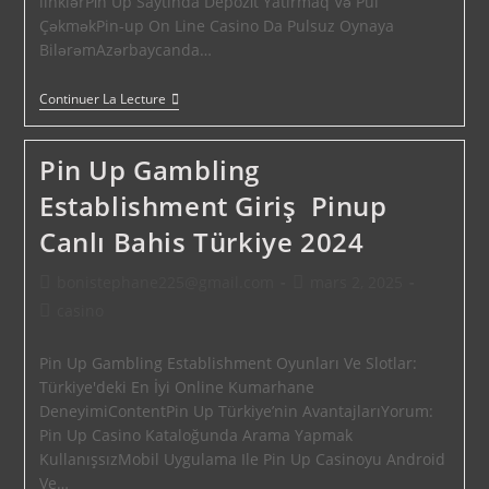
linklərPi̇n Up Saytinda Depozi̇t Yatirmaq Və Pul
ÇəkməkPin-up On Line Casino Da Pulsuz Oynaya
BilərəmAzərbaycanda…
Continuer La Lecture
Pin Up Gambling
Establishment Giriş ️ Pinup
Canlı Bahis Türkiye 2024
bonistephane225@gmail.com
mars 2, 2025
casino
Pin Up Gambling Establishment Oyunları Ve Slotlar:
Türkiye'deki En İyi Online Kumarhane
DeneyimiContentPin Up Türkiye’nin AvantajlarıYorum:
Pin Up Casino Kataloğunda Arama Yapmak
KullanışsızMobil Uygulama Ile Pin Up Casinoyu Android
Ve…