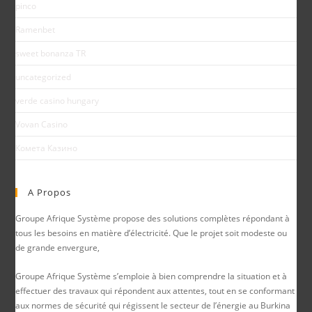
pinco
Ramenbet
sweet bonanza TR
uncategorized
verde casino hungary
Vovan Casino
Комета Казино
A Propos
Groupe Afrique Système propose des solutions complètes répondant à
tous les besoins en matière d’électricité. Que le projet soit modeste ou
de grande envergure,
Groupe Afrique Système s’emploie à bien comprendre la situation et à
effectuer des travaux qui répondent aux attentes, tout en se conformant
aux normes de sécurité qui régissent le secteur de l’énergie au Burkina