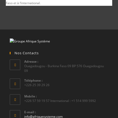
Faso et à l’international.
Nos Contacts
Adresse :
Ouagadougou - Burkina Faso 09 BP 576 Ouagadougou
09
Téléphone :
+226 25 39 29 26
Mobile :
+226 57 59 19 57 International : +1 514 999 5992
E-mail :
info@afriquesysteme.com