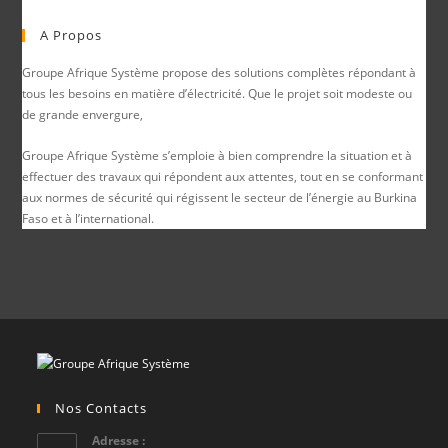
A Propos
Groupe Afrique Système propose des solutions complètes répondant à
tous les besoins en matière d’électricité. Que le projet soit modeste ou
de grande envergure,
Groupe Afrique Système s’emploie à bien comprendre la situation et à
effectuer des travaux qui répondent aux attentes, tout en se conformant
aux normes de sécurité qui régissent le secteur de l’énergie au Burkina
Faso et à l’international.
Nos Contacts
Adresse :