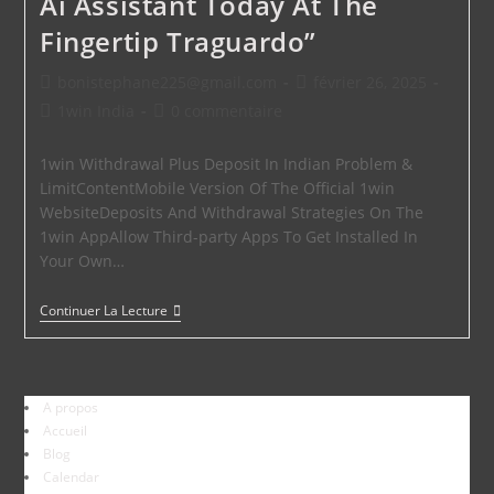
Ai Assistant Today At The
Fingertip Traguardo”
bonistephane225@gmail.com
février 26, 2025
1win India
0 commentaire
1win Withdrawal Plus Deposit In Indian Problem &
LimitContentMobile Version Of The Official 1win
WebsiteDeposits And Withdrawal Strategies On The
1win AppAllow Third-party Apps To Get Installed In
Your Own…
Continuer La Lecture
A propos
Accueil
Blog
Calendar