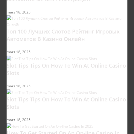
mars 18, 2025
Топ 100 Лучших Слотов Рейтинг Игровых
Автоматов В Казино Онлайн
mars 18, 2025
Slot Tips Tips On How To Win At Online Casino
Slots
mars 18, 2025
Slot Tips Tips On How To Win At Online Casino
Slots
mars 18, 2025
How To Get Started On An On-line Casino In