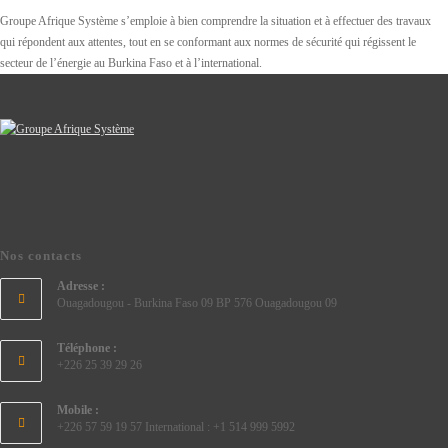
Groupe Afrique Système s’emploie à bien comprendre la situation et à effectuer des travaux
qui répondent aux attentes, tout en se conformant aux normes de sécurité qui régissent le
secteur de l’énergie au Burkina Faso et à l’international.
Nos contacts
Adresse :
Ouagadougou - Burkina Faso 09 BP 576 Ouagadougou 09
Téléphone :
+226 25 39 29 26
Mobile :
+226 57 59 19 57 International : +1 514 999 5992