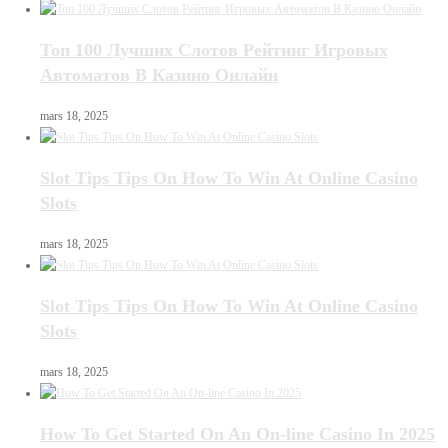
Топ 100 Лучших Слотов Рейтинг Игровых
Автоматов В Казино Онлайн
mars 18, 2025
Slot Tips Tips On How To Win At Online Casino
Slots
mars 18, 2025
Slot Tips Tips On How To Win At Online Casino
Slots
mars 18, 2025
How To Get Started On An On-line Casino In 2025