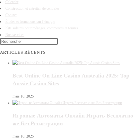
Calendar
Construction et entretien de centrales
Contact
Études et formations sur l’énergie
Kits solaires pour ménages, commerces et fermes
Nos services
ARTICLES RÉCENTS
Best Online On Line Casino Australia 2025: Top
Aussie Casino Sites
mars 18, 2025
Игровые Автоматы Онлайн Играть Бесплатно
же Без Регистрации
mars 18, 2025