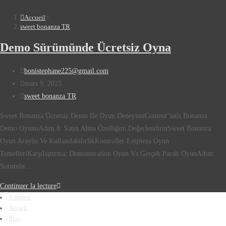
Accueil
>
sweet bonanza TR
Demo Sürümünde Ücretsiz Oyna
bonistephane225@gmail.com
mars 9, 2025
sweet bonanza TR
Sweet Bonanza Ücretsiz Demo İle Oyun DeneyimiContent"tatlı Bonanza
Demo OyunuAdım 8: Satın Alma Özelliğini DeğerlendirinSweet Bonanza
Oyun Arayüz Ve KullanılabilirlikKontroller Empieza Oyun
TemelleriKarşılaştırma: Demonstration Oyun Vs Gerçek Paralı OyunAdım:
Sorumlu…
Continuer la lecture
A propos
Accueil
Blog