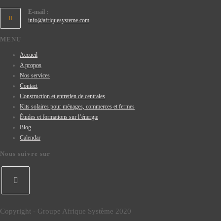
E-mail :
info@afriquesysteme.com
MENU
Accueil
A propos
Nos services
Contact
Construction et entretien de centrales
Kits solaires pour ménages, commerces et fermes
Études et formations sur l’énergie
Blog
Calendar
Nous suivre sur
Copyright - Groupe Afrique Système 2020