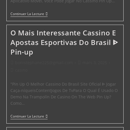
Aplicativo Móvel, Você Pode Jogar No Cassino Pin Up…
Continuer La Lecture
O Mais Interessante Cassino E
Apostas Esportivas Do Brasil ᐈ
Pin-up
bonistephane225@gmail.com
mars 3, 2025
casino
"Pin Up O Melhor Cassino Do Brasil Site Oficial ᐈ Jogar
Caça-níqueisContentJogos De TvPara O Qual É Usado O
Demo Na Trampolín De Casino On The Web Pin Up?
Como…
Continuer La Lecture