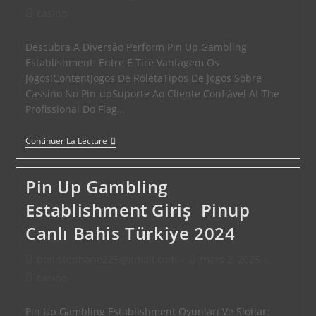
casino
Descubra A Diversão Perform Pin Up Gambling
Establishment: Entre E Tire Vantagem Os
Jogos!ContentJogos De RoletaTipos De Jogos Sobre
Cassino No Pin-upSuporte Ao Cliente Confiável At The
Profissional Do Flag…
Continuer La Lecture
Pin Up Gambling
Establishment Giriş ️ Pinup
Canlı Bahis Türkiye 2024
bonistephane225@gmail.com
mars 2, 2025
casino
Pin Up Gambling Establishment Oyunları Ve Slotlar: