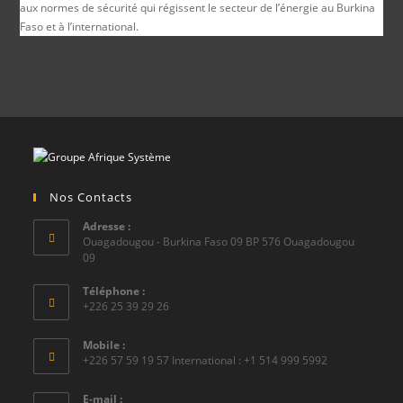
aux normes de sécurité qui régissent le secteur de l’énergie au Burkina
Faso et à l’international.
Nos Contacts
Adresse :
Ouagadougou - Burkina Faso 09 BP 576 Ouagadougou
09
Téléphone :
+226 25 39 29 26
Mobile :
+226 57 59 19 57 International : +1 514 999 5992
E-mail :