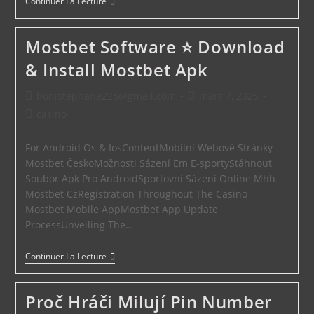
Continuer La Lecture
Mostbet Software ⭐️ Download
& Install Mostbet Apk ️
bonistephane225@gmail.com
mars 7, 2025
casino
For Android Os & IosContentMobilní Webové Stránky
Mostbet ČeskoMožnosti Sázení Em E-sportyStáhnout
Soubor Apk Pro AndroidSportovní Sázení Online Mhh
Mostbet CzRegistration Throughout The Casino
Mostbet Mobile AppMostbet App Update
ProcessUnveiling The…
Continuer La Lecture
Proč Hráči Milují Pin Number