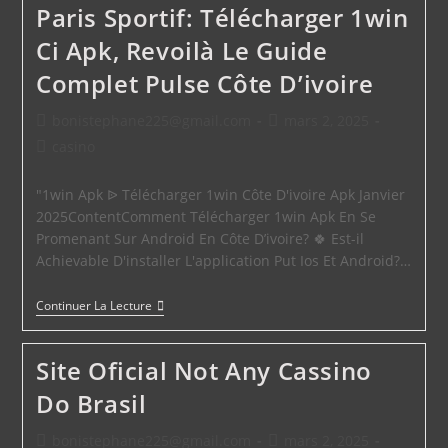
Paris Sportif: Télécharger 1win
Ci Apk, Revoilà Le Guide
Complet Pulse Côte D’ivoire
bonistephane225@gmail.com
mars 2, 2025
casino
"1win Apk ᐉ Télécharger 1win Côte D'ivoire Apk Janvier
2025ContentComment Télécharger 1win Apk En Se
Promenant Sur Android En Côte D’ivoire? 🍀 Est-il
Achievable D'installer L'application Put Ios Et Android?…
Continuer La Lecture
Site Oficial Not Any Cassino
Do Brasil
bonistephane225@gmail.com
mars 2, 2025