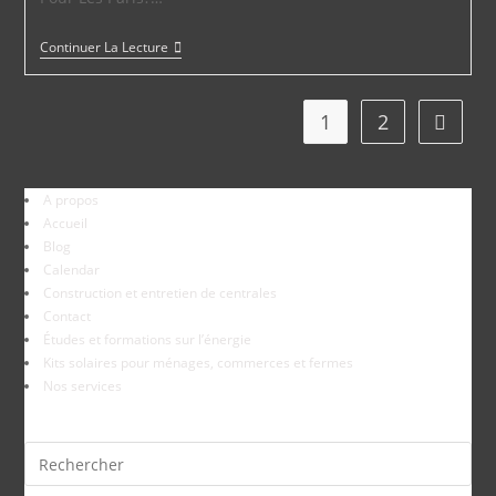
Continuer La Lecture
1
2
A propos
Accueil
Blog
Calendar
Construction et entretien de centrales
Contact
Études et formations sur l’énergie
Kits solaires pour ménages, commerces et fermes
Nos services